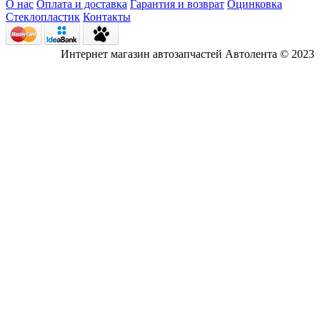
О нас
Оплата и доставка
Гарантия и возврат
Оцинковка
Стеклопластик
Контакты
Интернет магазин автозапчастей Автолента © 2023