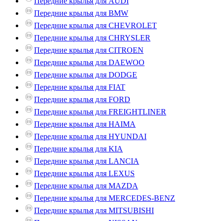
Передние крылья для AUDI
Передние крылья для BMW
Передние крылья для CHEVROLET
Передние крылья для CHRYSLER
Передние крылья для CITROEN
Передние крылья для DAEWOO
Передние крылья для DODGE
Передние крылья для FIAT
Передние крылья для FORD
Передние крылья для FREIGHTLINER
Передние крылья для HAIMA
Передние крылья для HYUNDAI
Передние крылья для KIA
Передние крылья для LANCIA
Передние крылья для LEXUS
Передние крылья для MAZDA
Передние крылья для MERCEDES-BENZ
Передние крылья для MITSUBISHI