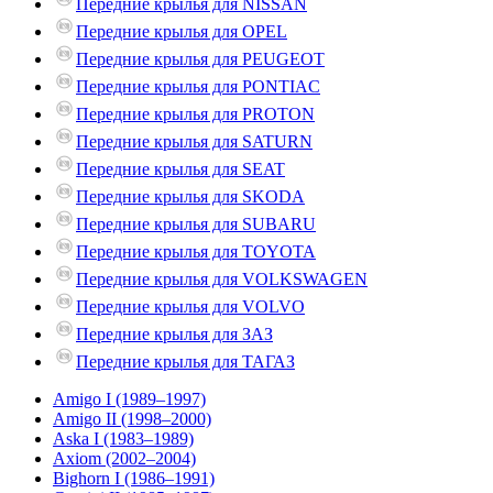
Передние крылья для NISSAN
Передние крылья для OPEL
Передние крылья для PEUGEOT
Передние крылья для PONTIAC
Передние крылья для PROTON
Передние крылья для SATURN
Передние крылья для SEAT
Передние крылья для SKODA
Передние крылья для SUBARU
Передние крылья для TOYOTA
Передние крылья для VOLKSWAGEN
Передние крылья для VOLVO
Передние крылья для ЗАЗ
Передние крылья для ТАГАЗ
Amigo I (1989–1997)
Amigo II (1998–2000)
Aska I (1983–1989)
Axiom (2002–2004)
Bighorn I (1986–1991)