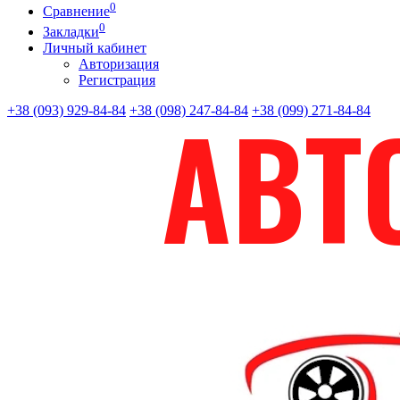
0
Сравнение
0
Закладки
Личный кабинет
Авторизация
Регистрация
+38 (093) 929-84-84
+38 (098) 247-84-84
+38 (099) 271-84-84