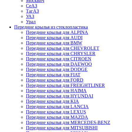
Москвич
СеАЗ
ТагАЗ
УАЗ
Урал
Передние крылья из стеклопластика
Передние крылья для ALPINA
Передние крылья для AUDI
Передние крылья для BMW
Передние крылья для CHEVROLET
Передние крылья для CHRYSLER
Передние крылья для CITROEN
Передние крылья для DAEWOO
Передние крылья для DODGE
Передние крылья для FIAT
Передние крылья для FORD
Передние крылья для FREIGHTLINER
Передние крылья для HAIMA
Передние крылья для HYUNDAI
Передние крылья для KIA
Передние крылья для LANCIA
Передние крылья для LEXUS
Передние крылья для MAZDA
Передние крылья для MERCEDES-BENZ
Передние крылья для MITSUBISHI