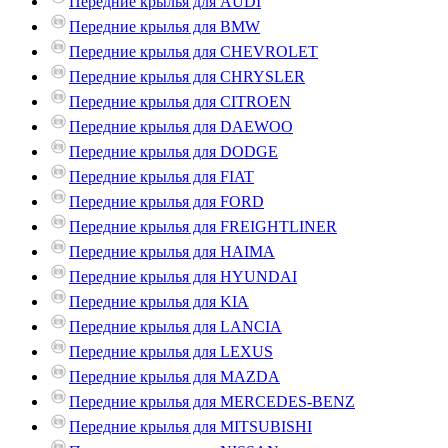
Передние крылья для AUDI
Передние крылья для BMW
Передние крылья для CHEVROLET
Передние крылья для CHRYSLER
Передние крылья для CITROEN
Передние крылья для DAEWOO
Передние крылья для DODGE
Передние крылья для FIAT
Передние крылья для FORD
Передние крылья для FREIGHTLINER
Передние крылья для HAIMA
Передние крылья для HYUNDAI
Передние крылья для KIA
Передние крылья для LANCIA
Передние крылья для LEXUS
Передние крылья для MAZDA
Передние крылья для MERCEDES-BENZ
Передние крылья для MITSUBISHI