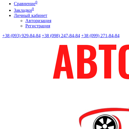
0
Сравнение
0
Закладки
Личный кабинет
Авторизация
Регистрация
+38 (093) 929-84-84
+38 (098) 247-84-84
+38 (099) 271-84-84