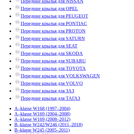
Передние крылья для NISSAN
Передние крылья для OPEL
Передние крылья для PEUGEOT
Передние крылья для PONTIAC
Передние крылья для PROTON
Передние крылья для SATURN
Передние крылья для SEAT
Передние крылья для SKODA
Передние крылья для SUBARU
Передние крылья для TOYOTA
Передние крылья для VOLKSWAGEN
Передние крылья для VOLVO
Передние крылья для ЗАЗ
Передние крылья для ТАГАЗ
A–klasse W168 (1997–2004)
A–klasse W169 (2004–2008)
A–klasse W169 (2008–2012)
B–klasse W242/W246 (2011–2018)
B–klasse W245 (2005–2011)