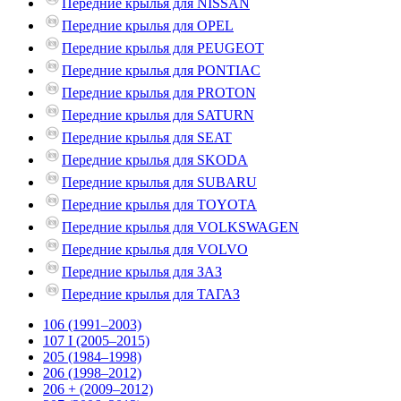
Передние крылья для NISSAN
Передние крылья для OPEL
Передние крылья для PEUGEOT
Передние крылья для PONTIAC
Передние крылья для PROTON
Передние крылья для SATURN
Передние крылья для SEAT
Передние крылья для SKODA
Передние крылья для SUBARU
Передние крылья для TOYOTA
Передние крылья для VOLKSWAGEN
Передние крылья для VOLVO
Передние крылья для ЗАЗ
Передние крылья для ТАГАЗ
106 (1991–2003)
107 І (2005–2015)
205 (1984–1998)
206 (1998–2012)
206 + (2009–2012)