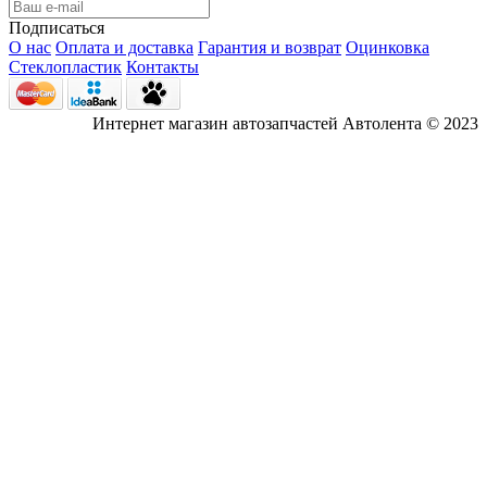
Подписаться
О нас
Оплата и доставка
Гарантия и возврат
Оцинковка
Стеклопластик
Контакты
Интернет магазин автозапчастей Автолента © 2023