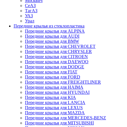
Москвич
СеАЗ
ТагАЗ
УАЗ
Урал
Передние крылья из стеклопластика
Передние крылья для ALPINA
Передние крылья для AUDI
Передние крылья для BMW
Передние крылья для CHEVROLET
Передние крылья для CHRYSLER
Передние крылья для CITROEN
Передние крылья для DAEWOO
Передние крылья для DODGE
Передние крылья для FIAT
Передние крылья для FORD
Передние крылья для FREIGHTLINER
Передние крылья для HAIMA
Передние крылья для HYUNDAI
Передние крылья для KIA
Передние крылья для LANCIA
Передние крылья для LEXUS
Передние крылья для MAZDA
Передние крылья для MERCEDES-BENZ
Передние крылья для MITSUBISHI