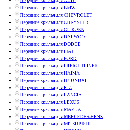
Передние крылья для AUDI
Передние крылья для BMW
Передние крылья для CHEVROLET
Передние крылья для CHRYSLER
Передние крылья для CITROEN
Передние крылья для DAEWOO
Передние крылья для DODGE
Передние крылья для FIAT
Передние крылья для FORD
Передние крылья для FREIGHTLINER
Передние крылья для HAIMA
Передние крылья для HYUNDAI
Передние крылья для KIA
Передние крылья для LANCIA
Передние крылья для LEXUS
Передние крылья для MAZDA
Передние крылья для MERCEDES-BENZ
Передние крылья для MITSUBISHI