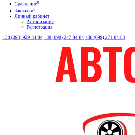
0
Сравнение
0
Закладки
Личный кабинет
Авторизация
Регистрация
+38 (093) 929-84-84
+38 (098) 247-84-84
+38 (099) 271-84-84