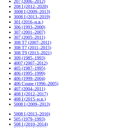
207 (2006–2012)
208 I (2012–2020)
3008 I (2009–2013)
3008 I (2013–2019)
301 (2016–н.в.)
306 (1993–2000)
307 (2001–2007)
307 (2005–2011)
308 T7 (2007–2011)
308 T7 (2011–2015)
308 T9 (2013–2021)
309 (1985–1993)
4007 (2007–2012)
405 (1987–1995)
406 (1995–1999)
406 (1999–2004)
406 Coupe (1996–2005)
407 (2004–2011)
408 I (2012–2017)
408 I (2015–н.в.)
5008 І (2009–2013)
5008 І (2013–2016)
505 (1979–1993)
508 I (2010–2014)