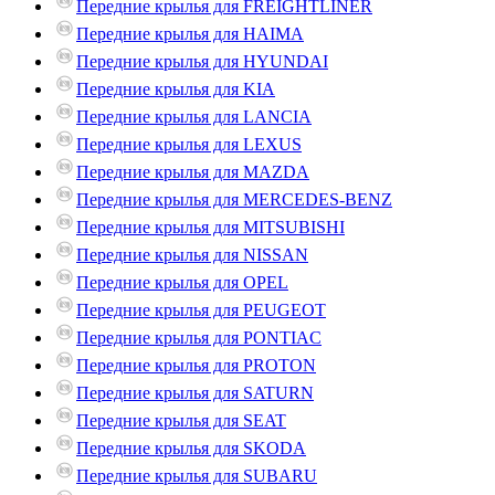
Передние крылья для FREIGHTLINER
Передние крылья для HAIMA
Передние крылья для HYUNDAI
Передние крылья для KIA
Передние крылья для LANCIA
Передние крылья для LEXUS
Передние крылья для MAZDA
Передние крылья для MERCEDES-BENZ
Передние крылья для MITSUBISHI
Передние крылья для NISSAN
Передние крылья для OPEL
Передние крылья для PEUGEOT
Передние крылья для PONTIAC
Передние крылья для PROTON
Передние крылья для SATURN
Передние крылья для SEAT
Передние крылья для SKODA
Передние крылья для SUBARU