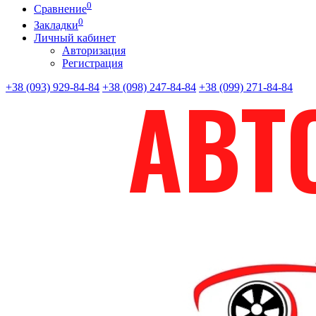
0
Сравнение
0
Закладки
Личный кабинет
Авторизация
Регистрация
+38 (093) 929-84-84
+38 (098) 247-84-84
+38 (099) 271-84-84