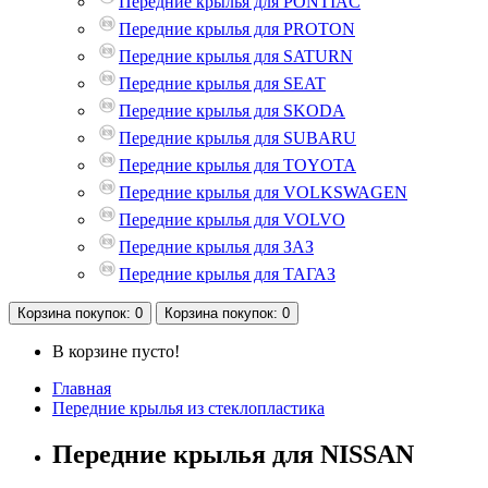
Передние крылья для PONTIAC
Передние крылья для PROTON
Передние крылья для SATURN
Передние крылья для SEAT
Передние крылья для SKODA
Передние крылья для SUBARU
Передние крылья для TOYOTA
Передние крылья для VOLKSWAGEN
Передние крылья для VOLVO
Передние крылья для ЗАЗ
Передние крылья для ТАГАЗ
Корзина
покупок
: 0
Корзина
покупок
: 0
В корзине пусто!
Главная
Передние крылья из стеклопластика
Передние крылья для NISSAN