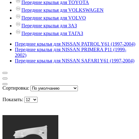
Передние крылья для TOYOTA
Передние крылья для VOLKSWAGEN
Передние крылья для VOLVO
Передние крылья для ЗАЗ
Передние крылья для ТАГАЗ
Передние крылья для NISSAN PATROL Y61 (1997-2004)
Передние крылья для NISSAN PRIMERA P11 (1999-
2002)
Передние крылья для NISSAN SAFARI Y61 (1997-2004)
Сортировка:
Показать: