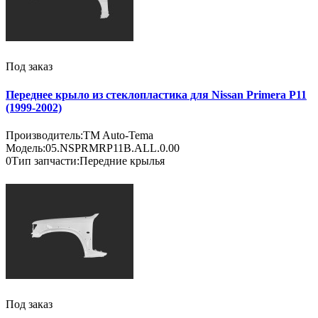
Под заказ
Переднее крыло из стеклопластика для Nissan Primera P11
(1999-2002)
Производитель:
TM Auto-Tema
Модель:
05.NSPRMRP11B.ALL.0.00
0
Тип запчасти:
Передние крылья
Под заказ