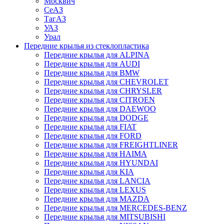
Москвич
СеАЗ
ТагАЗ
УАЗ
Урал
Передние крылья из стеклопластика
Передние крылья для ALPINA
Передние крылья для AUDI
Передние крылья для BMW
Передние крылья для CHEVROLET
Передние крылья для CHRYSLER
Передние крылья для CITROEN
Передние крылья для DAEWOO
Передние крылья для DODGE
Передние крылья для FIAT
Передние крылья для FORD
Передние крылья для FREIGHTLINER
Передние крылья для HAIMA
Передние крылья для HYUNDAI
Передние крылья для KIA
Передние крылья для LANCIA
Передние крылья для LEXUS
Передние крылья для MAZDA
Передние крылья для MERCEDES-BENZ
Передние крылья для MITSUBISHI